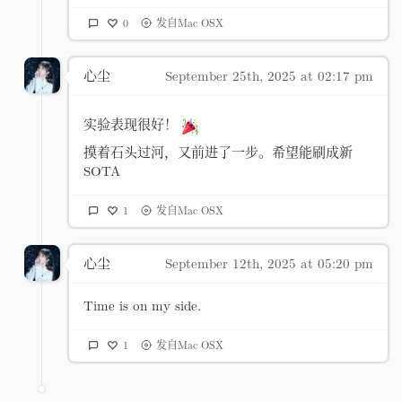
0
发自Mac OSX
心尘
September 25th, 2025 at 02:17 pm
实验表现很好！
摸着石头过河，又前进了一步。希望能刷成新
SOTA
1
发自Mac OSX
心尘
September 12th, 2025 at 05:20 pm
Time is on my side.
1
发自Mac OSX