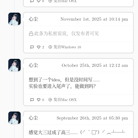
0
发自Mac OSX
心尘
November 1st, 2025 at 10:14 pm
此条为私密说说，仅发布者可见
2
发自Windows 10
心尘
October 25th, 2025 at 12:12 am
想到了一个idea，但是没时间写......
实验也要进入尾声了，能做到吗？
0
发自Mac OSX
心尘
September 26th, 2025 at 05:30 pm
感觉大三过成了高三......（╯‵□′）╯︵┴─┴